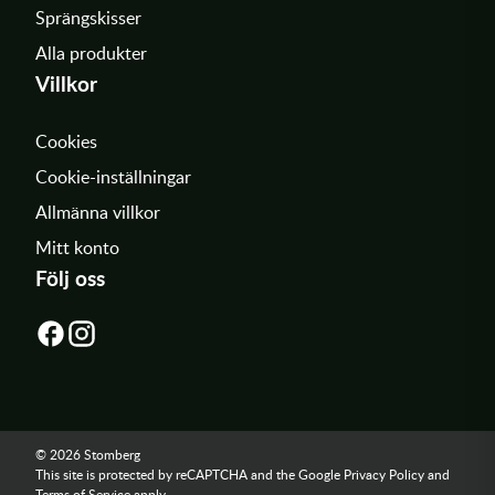
Sprängskisser
Alla produkter
Villkor
Cookies
Cookie-inställningar
Allmänna villkor
Mitt konto
Följ oss
© 2026 Stomberg
This site is protected by reCAPTCHA and the Google
Privacy Policy
and
Terms of Service
apply.