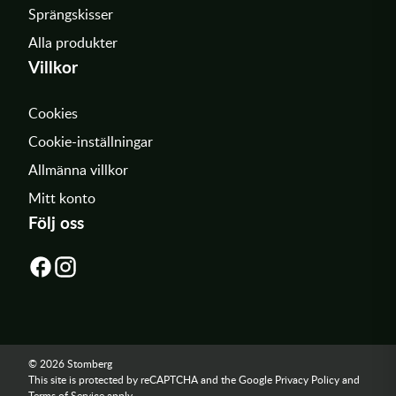
Sprängskisser
Alla produkter
Villkor
Cookies
Cookie-inställningar
Allmänna villkor
Mitt konto
Följ oss
© 2026 Stomberg
This site is protected by reCAPTCHA and the Google
Privacy Policy
and
Terms of Service
apply.