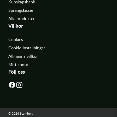
Kunskapsbank
Sprängskisser
Alla produkter
Villkor
Cookies
Cookie-inställningar
Allmänna villkor
Mitt konto
Följ oss
© 2026 Stomberg