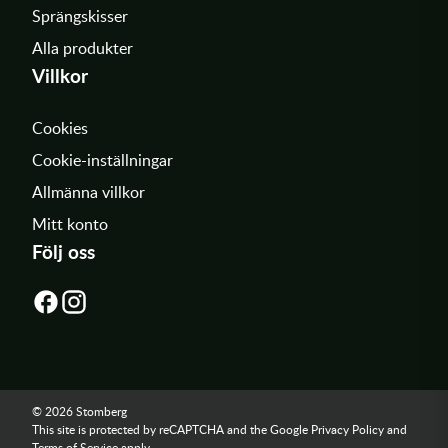
Sprängskisser
Alla produkter
Villkor
Cookies
Cookie-inställningar
Allmänna villkor
Mitt konto
Följ oss
© 2026 Stomberg
This site is protected by reCAPTCHA and the Google
Privacy Policy
and
Terms of Service
apply.