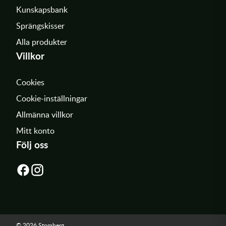
Kunskapsbank
Sprängskisser
Alla produkter
Villkor
Cookies
Cookie-inställningar
Allmänna villkor
Mitt konto
Följ oss
© 2026 Stomberg