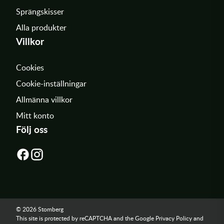
Sprängskisser
Alla produkter
Villkor
Cookies
Cookie-inställningar
Allmänna villkor
Mitt konto
Följ oss
© 2026 Stomberg
This site is protected by reCAPTCHA and the Google
Privacy Policy
and