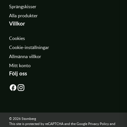
Sprängskisser
Alla produkter
Villkor
Cookies
Cookie-inställningar
Allmänna villkor
Mitt konto
Följ oss
© 2026 Stomberg
This site is protected by reCAPTCHA and the Google
Privacy Policy
and