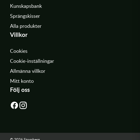
Kunskapsbank
Sprängskisser
Alla produkter
Villkor
Cookies
Cookie-inställningar
Allmänna villkor
Mitt konto
Följ oss
© 2026 Stomberg