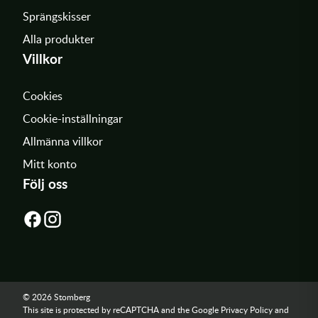
Sprängskisser
Alla produkter
Villkor
Cookies
Cookie-inställningar
Allmänna villkor
Mitt konto
Följ oss
© 2026 Stomberg
This site is protected by reCAPTCHA and the Google
Privacy Policy
and