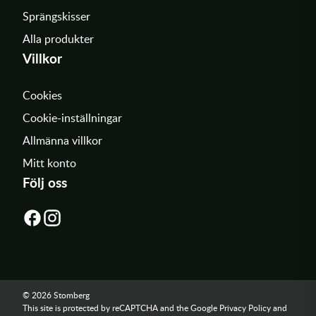
Sprängskisser
Alla produkter
Villkor
Cookies
Cookie-inställningar
Allmänna villkor
Mitt konto
Följ oss
© 2026 Stomberg
This site is protected by reCAPTCHA and the Google
Privacy Policy
and