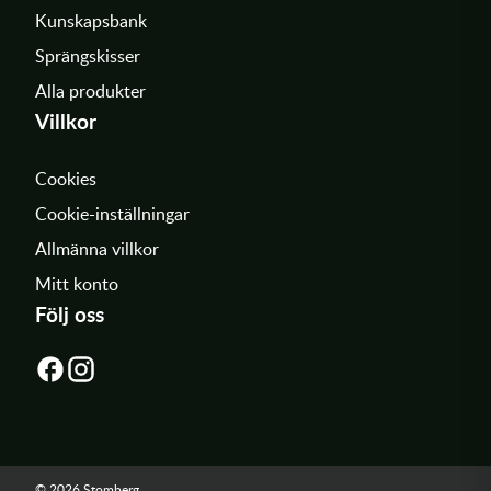
Kunskapsbank
Sprängskisser
Alla produkter
Villkor
Cookies
Cookie-inställningar
Allmänna villkor
Mitt konto
Följ oss
© 2026 Stomberg