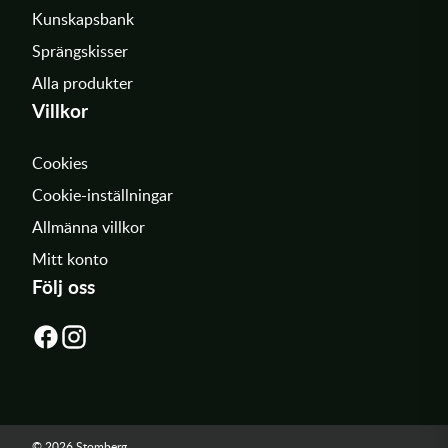
Kunskapsbank
Sprängskisser
Alla produkter
Villkor
Cookies
Cookie-inställningar
Allmänna villkor
Mitt konto
Följ oss
© 2026 Stomberg