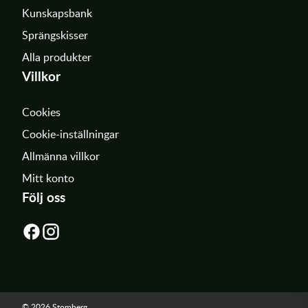
Kunskapsbank
Sprängskisser
Alla produkter
Villkor
Cookies
Cookie-inställningar
Allmänna villkor
Mitt konto
Följ oss
© 2026 Stomberg