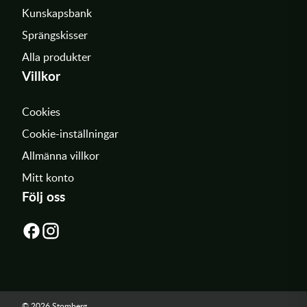
Kunskapsbank
Sprängskisser
Alla produkter
Villkor
Cookies
Cookie-inställningar
Allmänna villkor
Mitt konto
Följ oss
© 2026 Stomberg