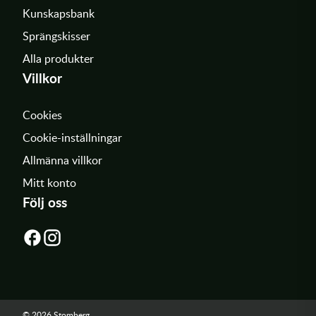
Kunskapsbank
Sprängskisser
Alla produkter
Villkor
Cookies
Cookie-inställningar
Allmänna villkor
Mitt konto
Följ oss
© 2026 Stomberg