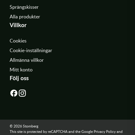
Sprängskisser
Alla produkter
Villkor
Cookies
Cookie-inställningar
Allmänna villkor
Mitt konto
Följ oss
© 2026 Stomberg
This site is protected by reCAPTCHA and the Google
Privacy Policy
and