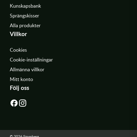
Kunskapsbank
Sprängskisser
Alla produkter
Villkor
Cookies
Cookie-inställningar
Allmänna villkor
Mitt konto
Följ oss
© 2026 Stomberg