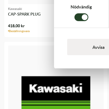
Nödvändig
Kawasaki
CAP-SPARK PLUG
418,00
kr
Beställningsvara
Avvisa