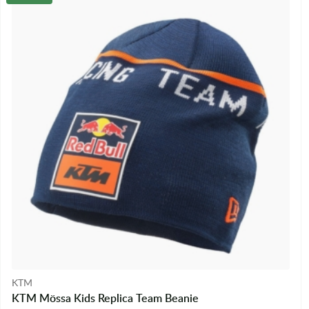
KTM
KTM Mössa Kids Replica Team Beanie