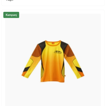
Kampanj