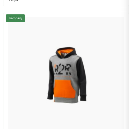
Kampanj