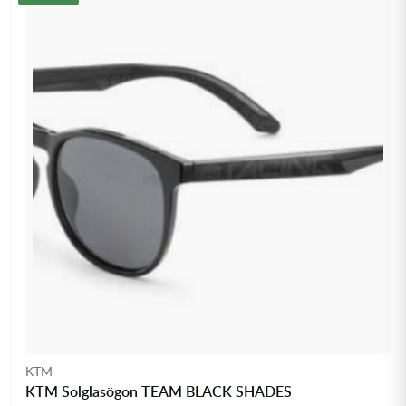
KTM
KTM Solglasögon TEAM BLACK SHADES