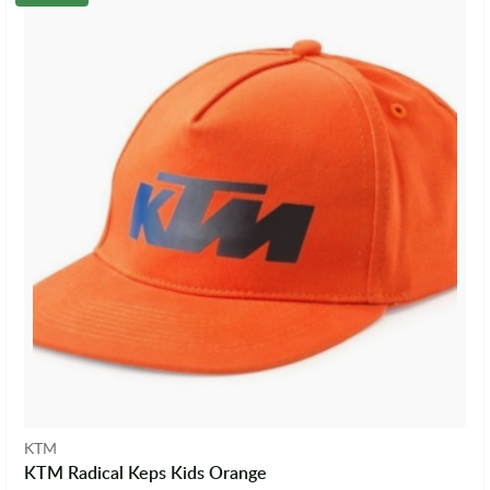
KTM
KTM Radical Keps Kids Orange