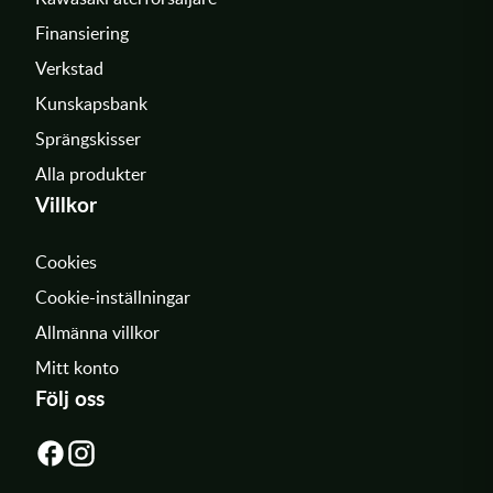
Finansiering
Verkstad
Kunskapsbank
Sprängskisser
Alla produkter
Villkor
Cookies
Cookie-inställningar
Allmänna villkor
Mitt konto
Följ oss