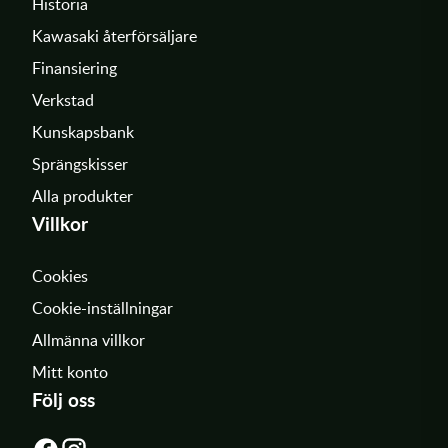
Historia
Kawasaki återförsäljare
Finansiering
Verkstad
Kunskapsbank
Sprängskisser
Alla produkter
Villkor
Cookies
Cookie-inställningar
Allmänna villkor
Mitt konto
Följ oss