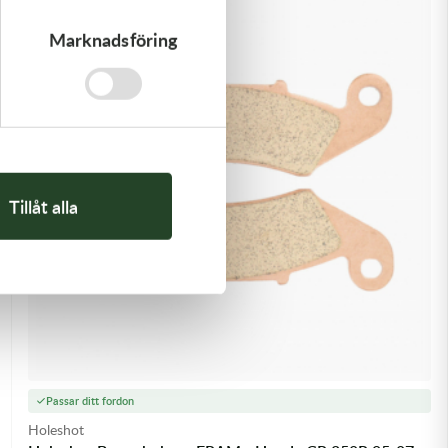
Marknadsföring
Tillåt alla
Passar ditt fordon
Holeshot