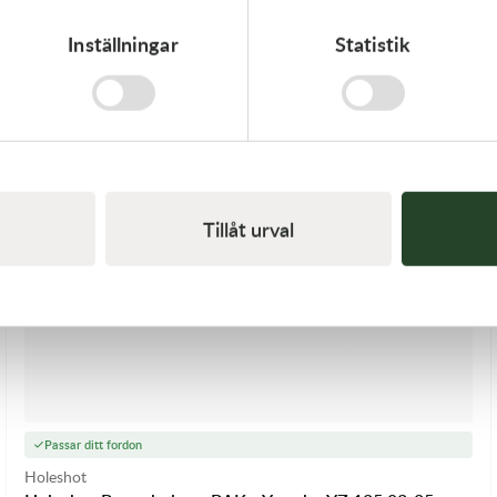
Inställningar
Statistik
Tillåt urval
Passar ditt fordon
Holeshot