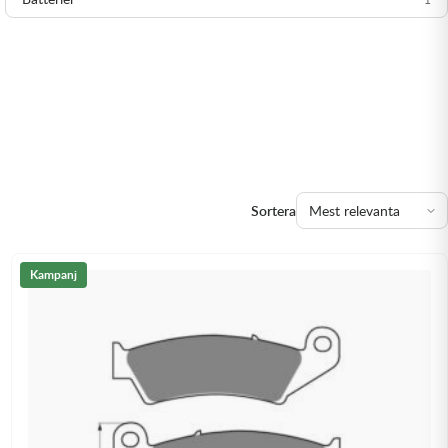
Sortera
Kampanj