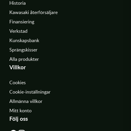
Historia
Kawasaki återförsäljare
Finansiering
Verkstad
Kunskapsbank
Sprängskisser
Alla produkter
Villkor
Cookies
Cookie-inställningar
Allmänna villkor
Mitt konto
Följ oss