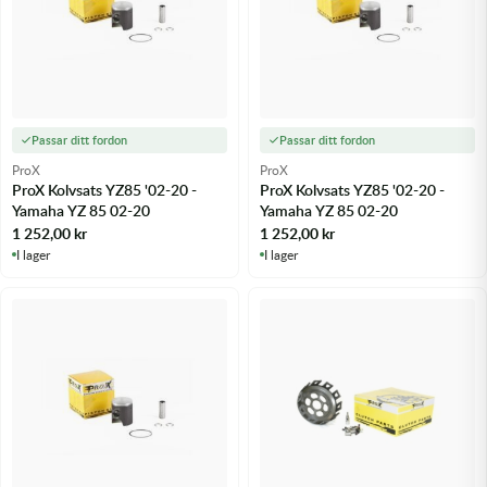
Passar ditt fordon
Passar ditt fordon
ProX
ProX
ProX Kolvsats YZ85 '02-20 -
ProX Kolvsats YZ85 '02-20 -
Yamaha YZ 85 02-20
Yamaha YZ 85 02-20
1 252,00
kr
1 252,00
kr
I lager
I lager