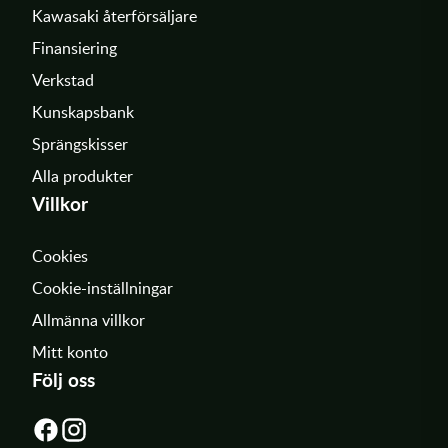
Kawasaki återförsäljare
Finansiering
Verkstad
Kunskapsbank
Sprängskisser
Alla produkter
Villkor
Cookies
Cookie-inställningar
Allmänna villkor
Mitt konto
Följ oss