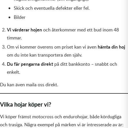
Skick och eventuella defekter eller fel.
Bilder
Vi värderar hojen
och återkommer med ett bud inom 48
timmar.
hämta din hoj
Om vi kommer överens om priset kan vi även
om du inte kan transportera den själv.
Du får pengarna direkt
på ditt bankkonto – snabbt och
enkelt.
Du kan även maila oss direkt.
Vilka hojar köper vi?
Vi köper främst motocross och endurohojar, både kördugliga
och trasiga. Några exempel på märken vi är intresserade av är: