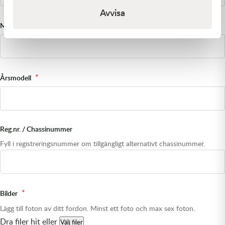
Avvisa
Modell
Årsmodell
Reg.nr. / Chassinummer
Fyll i registreringsnummer om tillgängligt alternativt chassinummer.
Bilder
Lägg till foton av ditt fordon. Minst ett foto och max sex foton.
Dra filer hit eller
Välj filer