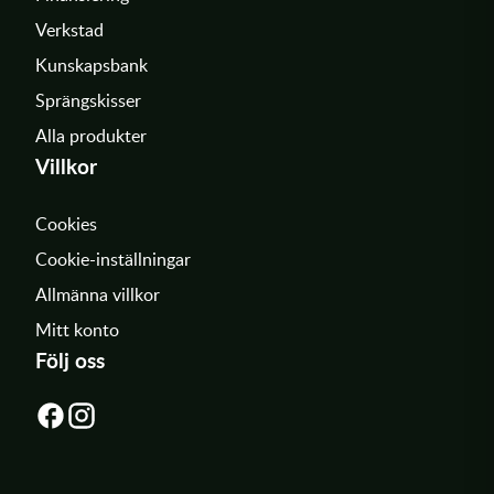
Verkstad
Kunskapsbank
Sprängskisser
Alla produkter
Villkor
Cookies
Cookie-inställningar
Allmänna villkor
Mitt konto
Följ oss