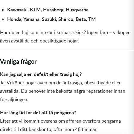
Kawasaki, KTM, Husaberg, Husqvarna
Honda, Yamaha, Suzuki, Sherco, Beta, TM
Har du en hoj som inte är i körbart skick? Ingen fara – vi köper
även avställda och obesiktigade hojar.
Vanliga frågor
Kan jag sälja en defekt eller trasig hoj?
Ja! Vi köper hojar även om de är trasiga, obesiktigade eller
avställda. Du behöver inte bekosta några reparationer innan
försäljningen.
Hur lång tid tar det att få pengarna?
Efter att vi kommit överens om affären överförs pengarna
direkt till ditt bankkonto, ofta inom 48 timmar.