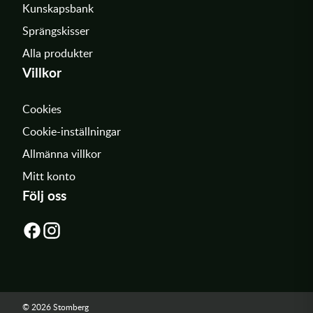
Kunskapsbank
Sprängskisser
Alla produkter
Villkor
Cookies
Cookie-inställningar
Allmänna villkor
Mitt konto
Följ oss
© 2026 Stomberg