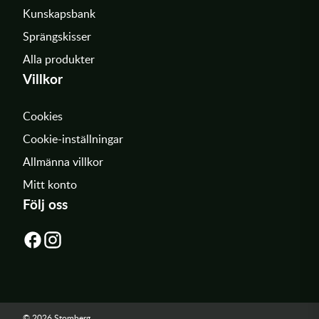
Kunskapsbank
Sprängskisser
Alla produkter
Villkor
Cookies
Cookie-inställningar
Allmänna villkor
Mitt konto
Följ oss
© 2026 Stomberg